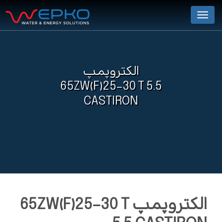
Menu
الکتروپمپ
65ZW(F)25-30 T 5.5
CASTIRON
الکتروپمپ 65ZW(F)25-30 T