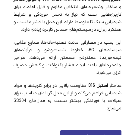
و ساختار چندمرحله‌ای، انتخابی مقاوم و قابل اعتماد برای
کاربری‌هایی است که نیاز به تحمل خوردگی و شرایط
شیمیایی سبک تا متوسط دارند. این مدل با فشار مناسب و
عملکرد روان، در سیستم‌های حساس کاربرد زیادی دارد.
این پمپ در مصارفی مانند تصفیه‌خانه‌ها، صنایع غذایی،
سیستم‌های RO، خطوط شست‌وشو و فرآیندهای
نیمه‌خورنده عملکردی مطمئن ارائه می‌دهد. طراحی
چندمرحله‌ای باعث ایجاد فشار یکنواخت و کاهش مصرف
انرژی می‌شود.
ساختار
استیل 316
مقاومت بالایی در برابر کلریدها و مواد
شیمیایی فراهم می‌کند و از این مدل گزینه‌ای مناسب برای
سیالات با خورندگی بیشتر نسبت به مدل‌های SS304
می‌سازد.