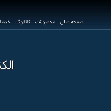
صفحه اصلی
محصولات
کاتالوگ
خدما