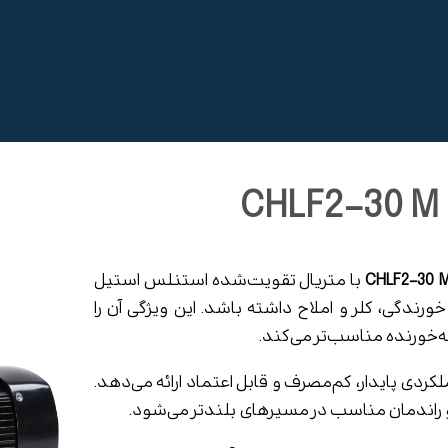
CHLF2-30 M
با متریال تقویت‌شده استنلس استیل
رندگی، کلر و املاح داشته باشد. این ویژگی آن را
کردی پایدار، کم‌مصرف و قابل اعتماد ارائه می‌دهد.
و راندمان مناسب در مسیرهای بلندتر می‌شود.