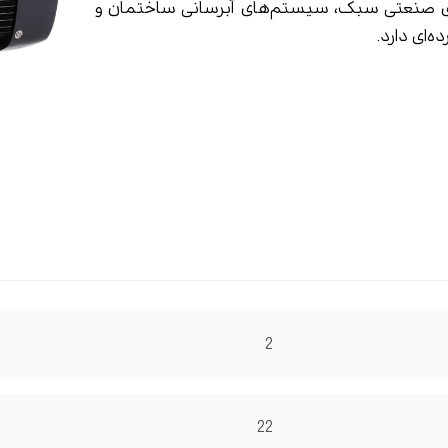
ی صنعتی سبک، سیستم‌های آبرسانی ساختمان و
ه‌ای دارد.
2
22