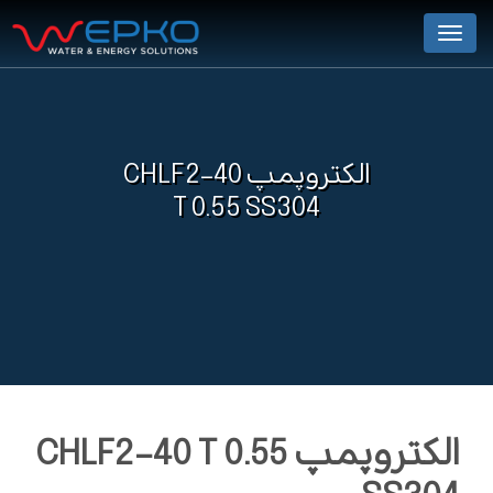
Menu
الکتروپمپ CHLF2-40
T 0.55 SS304
الکتروپمپ CHLF2-40 T 0.55