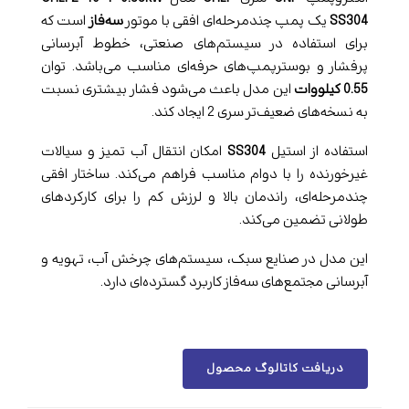
SS304
یک پمپ چندمرحله‌ای افقی با موتور
سه‌فاز
است که
برای استفاده در سیستم‌های صنعتی، خطوط آبرسانی
پرفشار و بوسترپمپ‌های حرفه‌ای مناسب می‌باشد. توان
0.55 کیلووات
این مدل باعث می‌شود فشار بیشتری نسبت
به نسخه‌های ضعیف‌تر سری 2 ایجاد کند.
استفاده از استیل
SS304
امکان انتقال آب تمیز و سیالات
غیرخورنده را با دوام مناسب فراهم می‌کند. ساختار افقی
چندمرحله‌ای، راندمان بالا و لرزش کم را برای کارکردهای
طولانی تضمین می‌کند.
این مدل در صنایع سبک، سیستم‌های چرخش آب، تهویه و
آبرسانی مجتمع‌های سه‌فاز کاربرد گسترده‌ای دارد.
دریافت کاتالوگ محصول