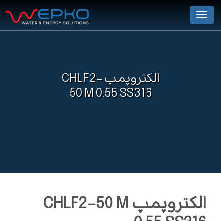
Menu
الکتروپمپ CHLF2-
50 M 0.55 SS316
الکتروپمپ CHLF2-50 M