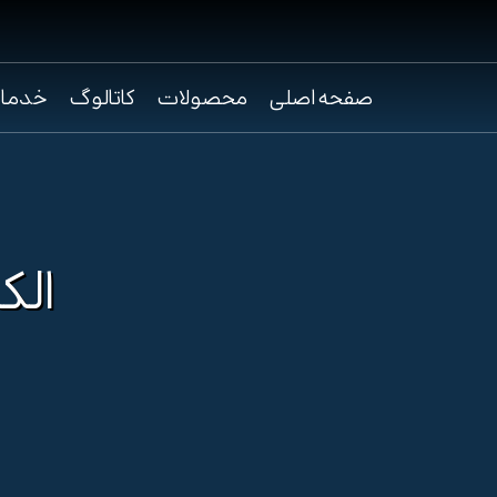
صفحه اصلی
محصولات
کاتالوگ
خدما