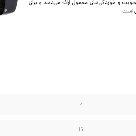
طوبت و خوردگی‌های معمول ارائه می‌دهد و برای
ل است.
4
15