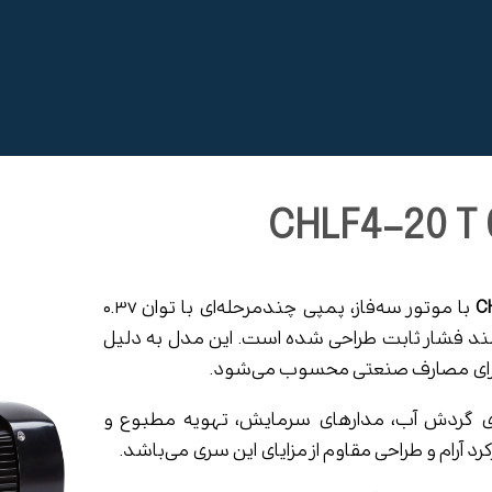
C
با موتور سه‌فاز، پمپی چندمرحله‌ای با توان ۰.۳۷
مند فشار ثابت طراحی شده است. این مدل به دلیل
ب برای مصارف صنعتی محسوب می‌شود.
ی سیستم‌های گردش آب، مدارهای سرمایش، تهویه مطبوع و
رام و طراحی مقاوم از مزایای این سری می‌باشد.