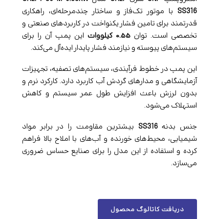
SS316
با موتور تک‌فاز و ساختار چندمرحله‌ای، راهکاری
قدرتمند برای تامین فشار یکنواخت در کاربردهای صنعتی و
تخصصی است. توان
۰.۵۵ کیلووات
این پمپ آن را برای
سیستم‌های پیوسته و نیازمند فشار پایدار ایده‌آل می‌کند.
این پمپ در خطوط فرآیندی، سیستم‌های تصفیه، تجهیزات
آزمایشگاهی و مدارهای گردش آب کاربرد دارد. کارکرد نرم و
بدون لرزش باعث افزایش طول عمر سیستم و کاهش
استهلاک می‌شود.
جنس بدنه
SS316
بیشترین مقاومت را در برابر مواد
شیمیایی، محیط‌های خورنده و آب‌های با املاح بالا فراهم
کرده و استفاده از این مدل را برای صنایع حساس ضروری
می‌سازد.
دریافت کاتالوگ محصول