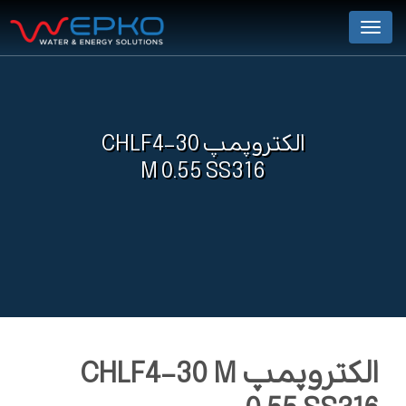
Menu
الکتروپمپ CHLF4-30
M 0.55 SS316
الکتروپمپ CHLF4-30 M