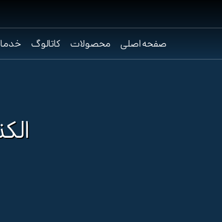
صفحه اصلی
محصولات
کاتالوگ
خدما