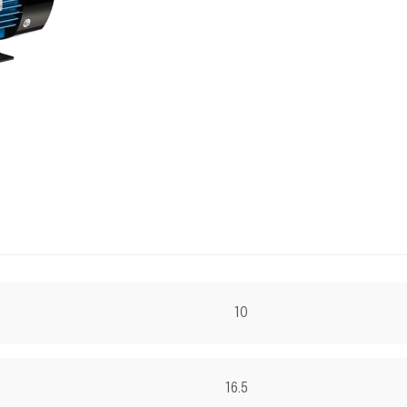
10
16.5