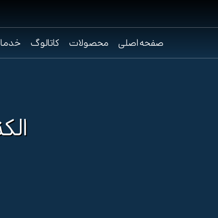
صفحه اصلی
محصولات
کاتالوگ
خدما