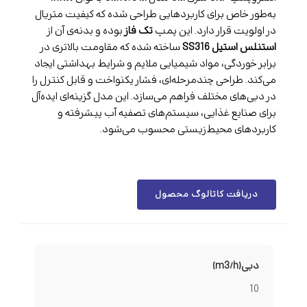
به‌طور خاص برای کاربردهایی طراحی شده که کیفیت متریال
در اولویت قرار دارد. این پمپ
تک فاز
بوده و بدنه‌ی آن از
استنلس استیل SS316
ساخته شده که مقاومت بالاتری در
برابر خوردگی، مواد شیمیایی ملایم و شرایط بهداشتی ایجاد
می‌کند. طراحی چندمرحله‌ای، فشار یکنواخت و قابل کنترل را
در دبی‌های مختلف فراهم می‌سازد. این مدل گزینه‌ای ایده‌آل
برای صنایع غذایی، سیستم‌های تصفیه آب پیشرفته و
کاربردهای محیط‌زیستی محسوب می‌شود.
دریافت کاتالوگ محصول
دبی(m3/h)
10