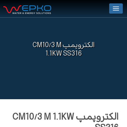
Menu
الکتروپمپ CM10/3 M
1.1KW SS316
الکتروپمپ CM10/3 M 1.1KW