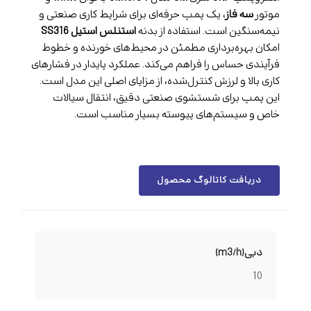
موتور
سه فاز
، یک پمپ حرفه‌ای برای شرایط کاری صنعتی و
نیمه‌سنگین است. استفاده از بدنه
استنلس استیل SS316
امکان بهره‌برداری مطمئن در محیط‌های خورنده و خطوط
فرآیندی حساس را فراهم می‌کند. عملکرد پایدار در فشارهای
کاری بالا و لرزش کنترل‌شده، از مزایای اصلی این مدل است.
این پمپ برای شستشوی صنعتی دقیق، انتقال سیالات
خاص و سیستم‌های پیوسته بسیار مناسب است.
دریافت کاتالوگ محصول
دبی(m3/h)
10