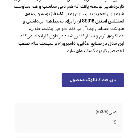
کاربردهایی توسعه یافته که هم دبی مناسب و هم مقاومت
شیمیایی اهمیت دارد. این پمپ
تک فاز
بوده و بدنه‌ی
استنلس استیل SS316
آن را برای محیط‌های بهداشتی و
سیالات حساس ایده‌آل می‌کند. طراحی چندمرحله‌ای،
عملکردی نرم و فشار کنترل‌شده در طول کار ایجاد می‌کند.
این مدل در صنایع غذایی، دامپروری و سیستم‌های تصفیه
تخصصی کاربرد گسترده‌ای دارد.
دریافت کاتالوگ محصول
دبی(m3/h)
15