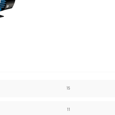
15
11