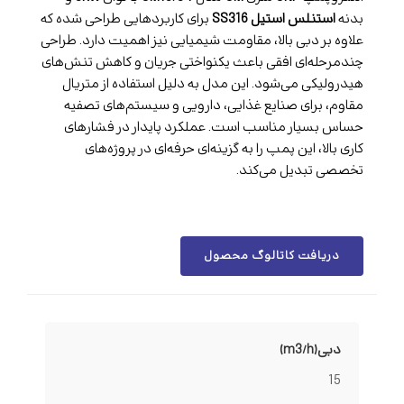
بدنه
استنلس استیل SS316
برای کاربردهایی طراحی شده که
علاوه بر دبی بالا، مقاومت شیمیایی نیز اهمیت دارد. طراحی
چندمرحله‌ای افقی باعث یکنواختی جریان و کاهش تنش‌های
هیدرولیکی می‌شود. این مدل به دلیل استفاده از متریال
مقاوم، برای صنایع غذایی، دارویی و سیستم‌های تصفیه
حساس بسیار مناسب است. عملکرد پایدار در فشارهای
کاری بالا، این پمپ را به گزینه‌ای حرفه‌ای در پروژه‌های
تخصصی تبدیل می‌کند.
دریافت کاتالوگ محصول
دبی(m3/h)
15