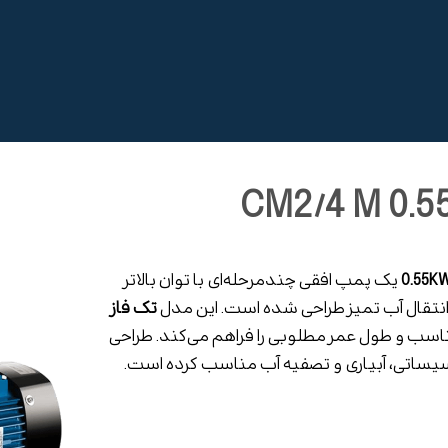
0.55K
یک پمپ افقی چندمرحله‌ای با توان بالاتر
نتقال آب تمیز طراحی شده است. این مدل
تک فاز
اسب و طول عمر مطلوبی را فراهم می‌کند. طراحی
تأسیساتی، آبیاری و تصفیه آب مناسب کرده است.