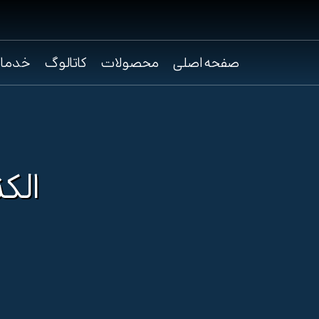
صفحه اصلی
محصولات
کاتالوگ
خدما