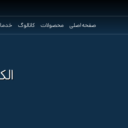
صفحه اصلی
محصولات
کاتالوگ
خدما