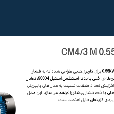
0.55K
برای کاربری‌هایی طراحی شده که به فشار
حله‌ای افقی با بدنه
استنلس استیل SS304
، تعادل
 افزایش تعداد طبقات نسبت به مدل‌های پایین‌تر،
ی با افت فشار بیشتر را فراهم می‌سازد. این مدل
ردی گزینه‌ای قابل اعتماد است.