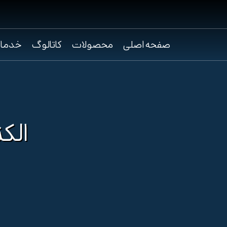
صفحه اصلی
محصولات
کاتالوگ
خدما