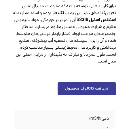
برای کاربردهایی توسعه یافته که مقاومت متریال نقش
تعیین‌کننده‌ای دارد. این پمپ
تک فاز
بوده و استفاده از بدنه
استنلس استیل SS316
آن را در برابر خوردگی، مواد شیمیایی
ملایم و شرایط محیطی حساس مقاوم می‌سازد. ساختار
چندمرحله‌ای موجب ایجاد فشار پایدار در دبی‌های متوسط
شده و آن را برای سیستم‌های تصفیه آب پیشرفته، صنایع
بهداشتی و کاربردهای محیط‌زیستی بسیار مناسب کرده
است. طول عمر بالا و نیاز کم به نگهداری از مزایای اصلی این
مدل است.
دریافت کاتالوگ محصول
دبی(m3/h)
4