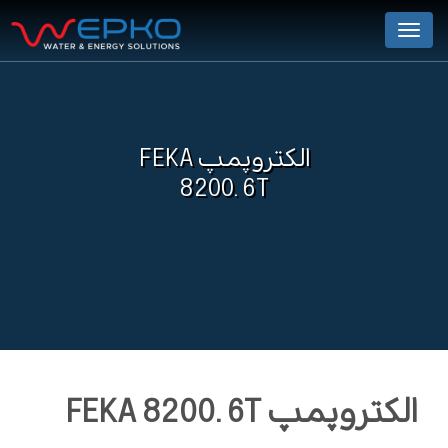
Menu
الکتروپمپ FEKA
8200. 6T
الکتروپمپ FEKA 8200. 6T