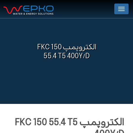
Menu
الکتروپمپ FKC 150
55.4 T5 400Y/D
الکتروپمپ FKC 150 55.4 T5