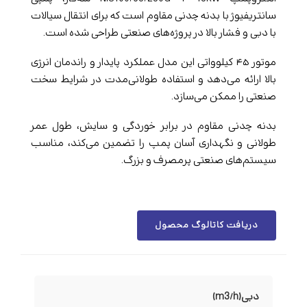
سانتریفیوژ با بدنه چدنی مقاوم است که برای انتقال سیالات
با دبی و فشار بالا در پروژه‌های صنعتی طراحی شده است.
موتور ۴۵ کیلوواتی این مدل عملکرد پایدار و راندمان انرژی
بالا ارائه می‌دهد و استفاده طولانی‌مدت در شرایط سخت
صنعتی را ممکن می‌سازد.
بدنه چدنی مقاوم در برابر خوردگی و سایش، طول عمر
طولانی و نگهداری آسان پمپ را تضمین می‌کند، مناسب
سیستم‌های صنعتی پرمصرف و بزرگ.
دریافت کاتالوگ محصول
دبی(m3/h)