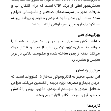
سانتریفیوژ افقی از برند CNP است که برای انتقال آب و
مایعات تمیز در سیستم‌های صنعتی و تأسیساتی طراحی
شده است. این مدل با بدنه چدنی مقاوم و پروانه بهینه،
عملکرد پایدار و طول عمر طولانی ارائه می‌دهد.
ویژگی‌های فنی
دهانه مکش ۱۰۰ میلی‌متر و خروجی ۸۰ میلی‌متر همراه با
پروانه ۱۶۰ میلی‌متری، ترکیبی عالی از دبی و فشار ایجاد
می‌کند. بدنه از چدن ساخته شده و مقاومت بالایی در برابر
سایش و فشار دارد.
موتور و راندمان
این پمپ مجهز به الکتروموتور سه‌فاز ۱۵ کیلووات است که
جریان پایدار و مصرف انرژی بهینه را تضمین می‌کند. طراحی
متعادل موتور و سیستم آب‌بندی دقیق، لرزش را کاهش
داده و طول عمر دستگاه را افزایش می‌دهد.
کاربردها