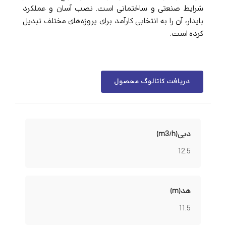
شرایط صنعتی و ساختمانی است. نصب آسان و عملکرد
پایدار، آن را به انتخابی کارآمد برای پروژه‌های مختلف تبدیل
کرده است.
دریافت کاتالوگ محصول
دبی(m3/h)
12.5
هد(m)
11.5