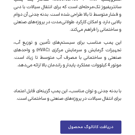
سانتریفیوژ تک‌مرحله‌ای است که برای انتقال سیالات با دبی
و فشار متوسط تا بالا طراحی شده است. بدنه چدنی آن دوام
بالایی دارد و امکان کارکرد طولانی‌مدت در پروژه‌های صنعتی
و ساختمانی را فراهم می‌کند.
این پمپ مناسب برای سیستم‌های تأمین و توزیع آب،
تجهیزات گرمایش و سرمایش مرکزی (HVAC) و واحدهای
صنعتی و ساختمانی با مصرف آب متوسط تا زیاد است.
موتور 4 کیلووات عملکرد پایدار و راندمان بالا ارائه می‌دهد.
با بدنه چدنی و توان مناسب، این پمپ گزینه‌ای قابل اعتماد
برای انتقال سیالات در پروژه‌های صنعتی و ساختمانی است.
دریافت کاتالوگ محصول