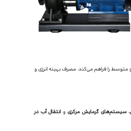
متوسط را فراهم می‌کند. مصرف بهینه انرژی و
،
سیستم‌های گرمایش مرکزی
و
انتقال آب در