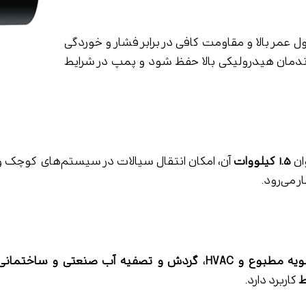
عمر بالا و مقاومت کافی در برابر فشار و خوردگی
 راندمان هیدرولیکی بالا حفظ شود و پمپ در شرایط
ان
۱.۵ کیلووات
آن، امکان انتقال سیالات در سیستم‌های کوچک و 
ر می‌رود.
 مطبوع و HVAC
،
گردش و تصفیه آب صنعتی و ساختمانی
ط
کاربرد دارد.