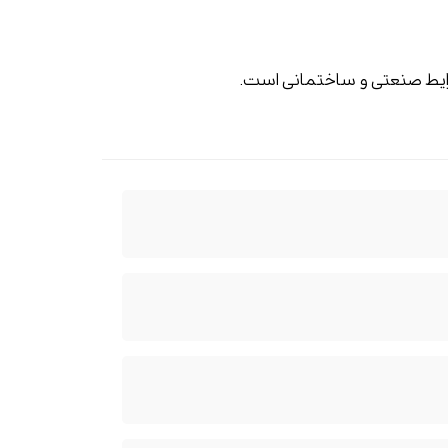
شرایط صنعتی و ساختمانی است.