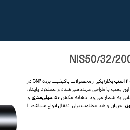
یکی از محصولات باکیفیت برند
CNP
در
ین پمپ با طراحی مهندسی‌شده و عملکرد پایدار،
نی به شمار می‌رود. دهانه مکش
۵۰ میلی‌متری
و
، جریان و هد مطلوب برای انتقال انواع سیالات را