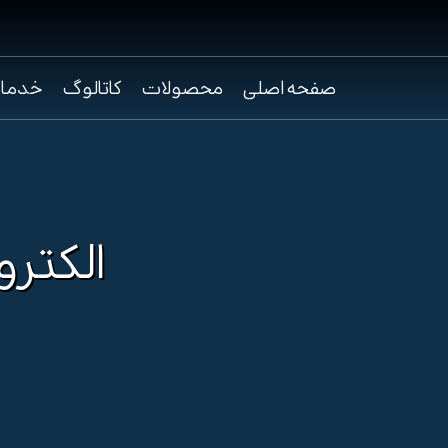
صفحه اصلی
محصولات
کاتالوگ
خدما