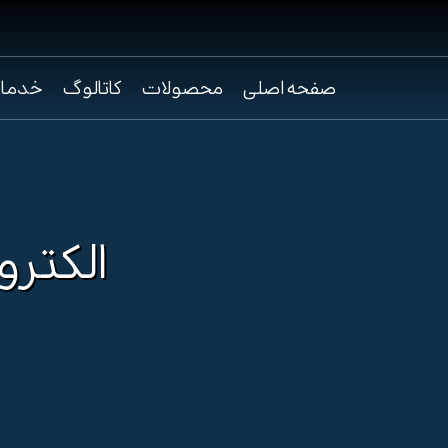
صفحه اصلی
محصولات
کاتالوگ
خدما