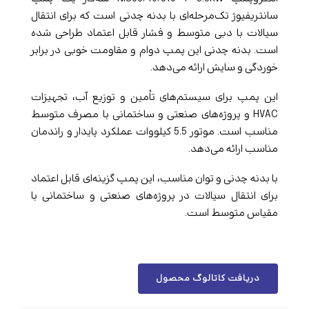
سانتریفیوژ تک‌مرحله‌ای با بدنه چدنی است که برای انتقال
سیالات با دبی متوسط و فشار قابل اعتماد طراحی شده
است. بدنه چدنی این پمپ دوام و مقاومت خوبی در برابر
خوردگی و سایش ارائه می‌دهد.
این پمپ برای سیستم‌های تأمین و توزیع آب، تجهیزات
HVAC و پروژه‌های صنعتی و ساختمانی با مصرف متوسط
مناسب است. موتور 5.5 کیلووات عملکرد پایدار و راندمان
مناسب ارائه می‌دهد.
با بدنه چدنی و توان مناسب، این پمپ گزینه‌ای قابل اعتماد
برای انتقال سیالات در پروژه‌های صنعتی و ساختمانی با
مقیاس متوسط است.
دریافت کاتالوگ محصول