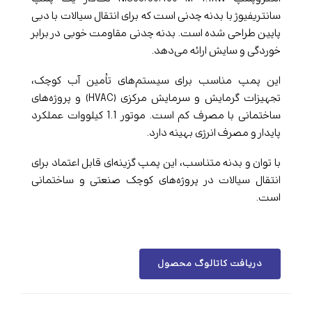
سانتریفیوژ با بدنه چدنی است که برای انتقال سیالات با دبی
پایین طراحی شده است. بدنه چدنی مقاومت خوبی در برابر
خوردگی و سایش ارائه می‌دهد.
این پمپ مناسب برای سیستم‌های تأمین آب کوچک،
تجهیزات گرمایش و سرمایش مرکزی (HVAC) و پروژه‌های
ساختمانی با مصرف کم است. موتور 1.1 کیلووات عملکرد
پایدار و مصرف انرژی بهینه دارد.
با توان و بدنه متناسب، این پمپ گزینه‌ای قابل اعتماد برای
انتقال سیالات در پروژه‌های کوچک صنعتی و ساختمانی
است.
دریافت کاتالوگ محصول