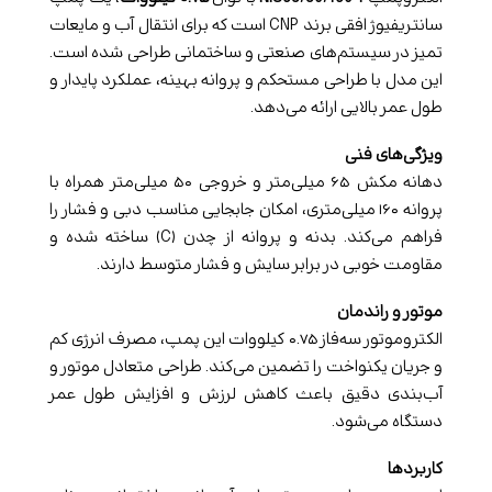
سانتریفیوژ افقی برند CNP است که برای انتقال آب و مایعات
تمیز در سیستم‌های صنعتی و ساختمانی طراحی شده است.
این مدل با طراحی مستحکم و پروانه بهینه، عملکرد پایدار و
طول عمر بالایی ارائه می‌دهد.
ویژگی‌های فنی
دهانه مکش ۶۵ میلی‌متر و خروجی ۵۰ میلی‌متر همراه با
پروانه ۱۶۰ میلی‌متری، امکان جابجایی مناسب دبی و فشار را
فراهم می‌کند. بدنه و پروانه از چدن (C) ساخته شده و
مقاومت خوبی در برابر سایش و فشار متوسط دارند.
موتور و راندمان
الکتروموتور سه‌فاز ۰.۷۵ کیلووات این پمپ، مصرف انرژی کم
و جریان یکنواخت را تضمین می‌کند. طراحی متعادل موتور و
آب‌بندی دقیق باعث کاهش لرزش و افزایش طول عمر
دستگاه می‌شود.
کاربردها