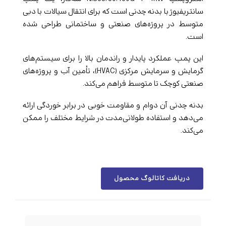
سانتریفیوژ با بدنه چدنی است که برای انتقال سیالات با دبی
متوسط در پروژه‌های صنعتی و ساختمانی طراحی شده
است.
این پمپ عملکرد پایدار و راندمان بالا را برای سیستم‌های
گرمایش و سرمایش مرکزی (HVAC)، تأمین آب و پروژه‌های
صنعتی کوچک تا متوسط فراهم می‌کند.
بدنه چدنی آن دوام و مقاومت خوبی در برابر خوردگی ارائه
می‌دهد و استفاده طولانی‌مدت در شرایط مختلف را ممکن
می‌کند.
دریافت کاتالوگ محصول