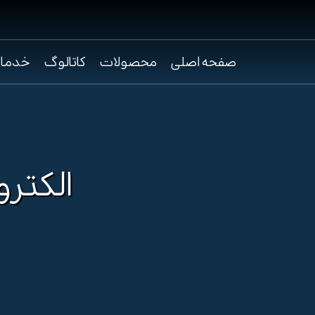
صفحه اصلی
محصولات
کاتالوگ
خدما