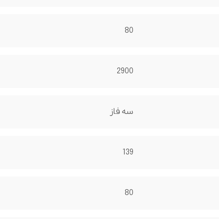
80
2900
سه فاز
139
80