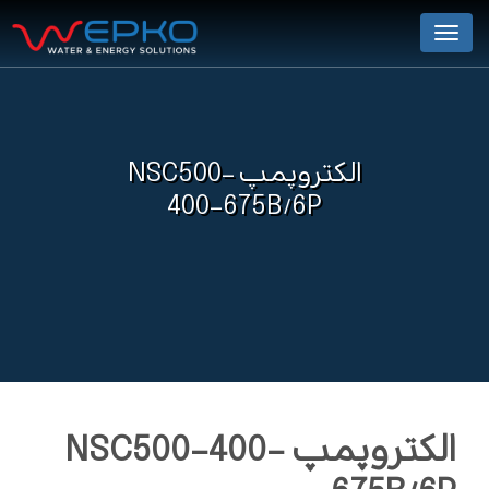
Menu
الکتروپمپ NSC500-
400-675B/6P
الکتروپمپ NSC500-400-