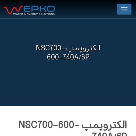
Menu
الکتروپمپ NSC700-
600-740A/6P
الکتروپمپ NSC700-600-