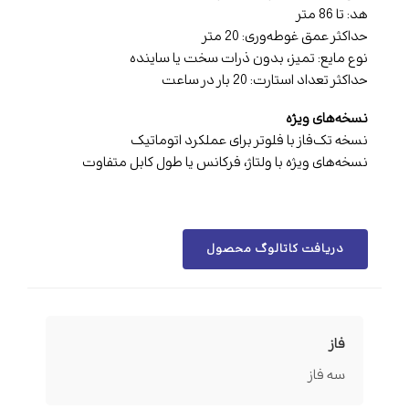
هد: تا 86 متر
حداکثر عمق غوطه‌وری: 20 متر
نوع مایع: تمیز، بدون ذرات سخت یا ساینده
حداکثر تعداد استارت: 20 بار در ساعت
نسخه‌های ویژه
نسخه تک‌فاز با فلوتر برای عملکرد اتوماتیک
نسخه‌های ویژه با ولتاژ، فرکانس یا طول کابل متفاوت
دریافت کاتالوگ محصول
فاز
سه فاز