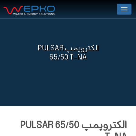
Menu
الکتروپمپ PULSAR
65/50 T-NA
الکتروپمپ PULSAR 65/50