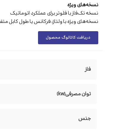
نسخه‌های ویژه
نسخه تک‌فاز با فلوتر برای عملکرد اتوماتیک
نسخه‌های ویژه با ولتاژ، فرکانس یا طول کابل مت
دریافت کاتالوگ محصول
فاز
توان مصرفی(kw)
جنس