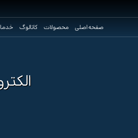
صفحه اصلی
محصولات
کاتالوگ
خدما