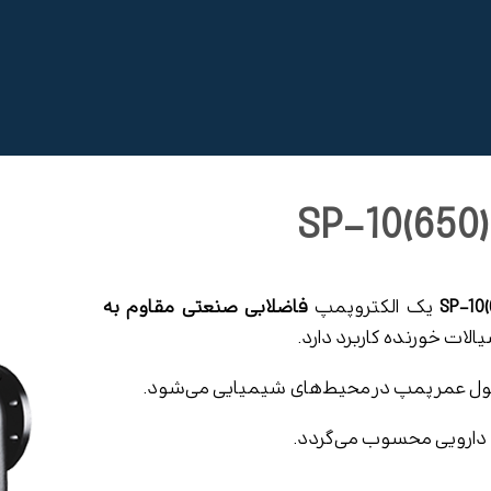
SP-10(
یک الکتروپمپ
فاضلابی صنعتی مقاوم به
لات خورنده کاربرد دارد.
 عمر پمپ در محیط‌های شیمیایی می‌شود.
 دارویی محسوب می‌گردد.