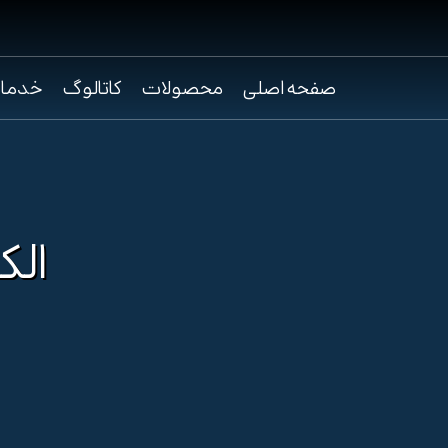
صفحه اصلی
محصولات
کاتالوگ
خدما