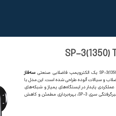
سه‌فاز
اضلاب و سیالات آلوده طراحی شده است. این مدل با
 عملکردی پایدار در ایستگاه‌های پمپاژ و شبکه‌های
فاضلاب شهری و صنعتی ارائه می‌دهد. طراحی غیرگرفتگی سری SP-3، بهره‌برداری مطمئن و کاهش