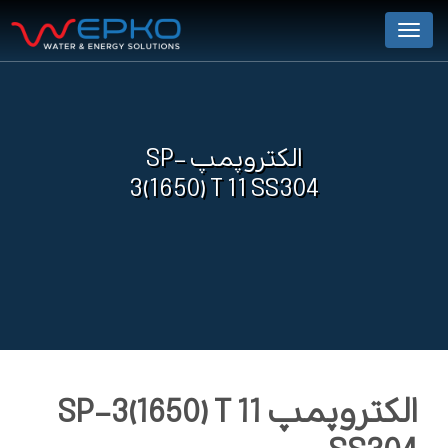
Menu
الکتروپمپ SP-
3(1650) T 11 SS304
الکتروپمپ SP-3(1650) T 11