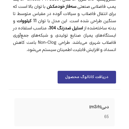
پمپ فاضلابی صنعتی
سه‌فاز خودمکش
با توان بالا است که
برای انتقال فاضلاب و سیالات آلوده در مقیاس متوسط تا
سنگین طراحی شده است. این مدل با توان
11 کیلووات
و
بدنه ساخته‌شده از
استیل ضدزنگ 304
، مناسب استفاده در
ایستگاه‌های پمپاژ، صنایع تولیدی و شبکه‌های جمع‌آوری
فاضلاب شهری می‌باشد. طراحی Non-Clog باعث کاهش
انسداد و افزایش قابلیت اطمینان سیستم می‌شود.
دریافت کاتالوگ محصول
دبی(m3/h)
65