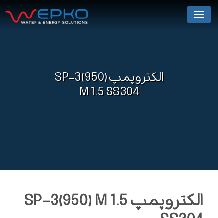
Menu
الکتروپمپ SP-3(950)
M 1.5 SS304
الکتروپمپ SP-3(950) M 1.5