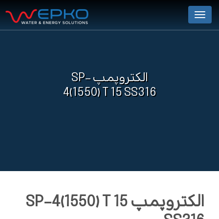
Menu
الکتروپمپ SP-
4(1550) T 15 SS316
الکتروپمپ SP-4(1550) T 15