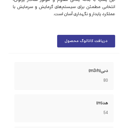
انتخابی مطمئن برای سیستم‌های گرمایش و سرمایش با
عملکرد پایدار و نگهداری آسان است.
دریافت کاتالوگ محصول
دبی(m3/h)
80
هد(m)
54