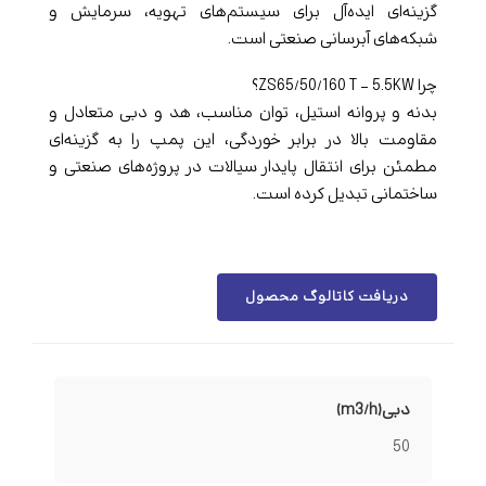
گزینه‌ای ایده‌آل برای سیستم‌های تهویه، سرمایش و
شبکه‌های آبرسانی صنعتی است.
چرا ZS65/50/160 T – 5.5KW؟
بدنه و پروانه استیل، توان مناسب، هد و دبی متعادل و
مقاومت بالا در برابر خوردگی، این پمپ را به گزینه‌ای
مطمئن برای انتقال پایدار سیالات در پروژه‌های صنعتی و
ساختمانی تبدیل کرده است.
دریافت کاتالوگ محصول
دبی(m3/h)
50