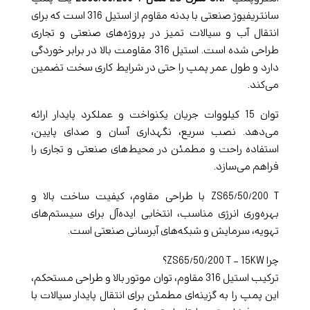
سانتریفیوژ صنعتی با بدنه مقاوم از استیل 316 است که برای
انتقال آب و سیالات تمیز در پروژه‌های صنعتی و تجاری
طراحی شده است. استیل 316 مقاومت بالا در برابر خوردگی
دارد و طول عمر پمپ را حتی در شرایط کاری سخت تضمین
می‌کند.
توان 15 کیلووات جریان یکنواخت و عملکرد پایدار ارائه
می‌دهد. نصب سریع، نگهداری آسان و صدای پایین،
استفاده راحت و مطمئن در محیط‌های صنعتی و تجاری را
فراهم می‌سازد.
ZS65/50/200 T با طراحی مقاوم، کیفیت ساخت بالا و
بهره‌وری انرژی مناسب، انتخابی ایده‌آل برای سیستم‌های
تهویه، سرمایش و شبکه‌های آبرسانی صنعتی است.
چرا ZS65/50/200 T – 15KW؟
ترکیب استیل 316 مقاوم، توان موتور بالا و طراحی مستحکم،
این پمپ را به گزینه‌ای مطمئن برای انتقال پایدار سیالات با