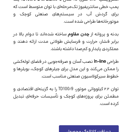
پمپ خطی سانتریفیوژ تک‌مرحله‌ای با توان متوسط است که
برای گردش آب در سیستم‌های صنعتی کوچک و
موتورخانه‌ها طراحی شده است.
بدنه و پروانه از
چدن مقاوم
ساخته شده‌اند تا دوام بالا در
برابر فشار، حرارت و فرسایش طولانی مدت ارائه دهند و
عملکردی پایدار و کم‌صدا داشته باشند.
طراحی
In-line
نصب آسان و صرفه‌جویی در فضای لوله‌کشی
را ممکن می‌کند و این مدل برای چیلرهای کوچک، بویلرها و
خطوط سیرکولاسیون صنعتی مناسب است.
توان ۲.۲ کیلوواتی موتور، TD100/9 را به گزینه‌ای اقتصادی و
مطمئن برای پروژه‌های کوچک و تأسیسات حرفه‌ای تبدیل
کرده است.
دریافت کاتالوگ محصول