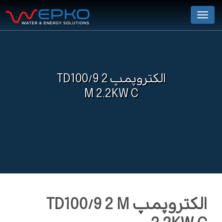
Menu
الکتروپمپ TD100/9 2
M 2.2KW C
الکتروپمپ TD100/9 2 M