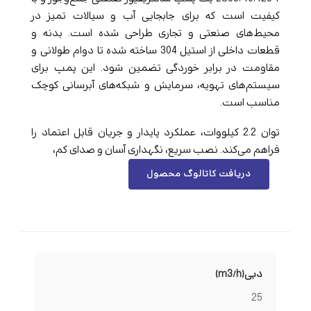
کیفیت است که برای جابجایی آب و سیالات تمیز در
محیط‌های صنعتی و تجاری طراحی شده است. بدنه و
قطعات داخلی از استیل 304 ساخته شده تا دوام طولانی و
مقاومت در برابر خوردگی تضمین شود. این پمپ برای
سیستم‌های تهویه، سرمایش و شبکه‌های آبرسانی کوچک
مناسب است.
توان 2.2 کیلووات، عملکرد پایدار و جریان قابل اعتماد را
فراهم می‌کند. نصب سریع، نگهداری آسان و صدای کم،
دریافت کاتالوگ محصول
دبی(m3/h)
25