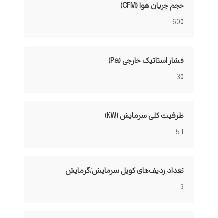
حجم جریان هوا (CFM)
600
فشار استاتیک خارجی (Pa)
30
ظرفیت کلی سرمایش (KW)
5.1
تعداد ردیف‌های کویل سرمایش/گرمایش
3