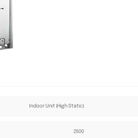
Indoor Unit (High Static)
2500