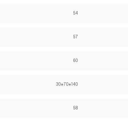
54
57
60
140*70*30
58