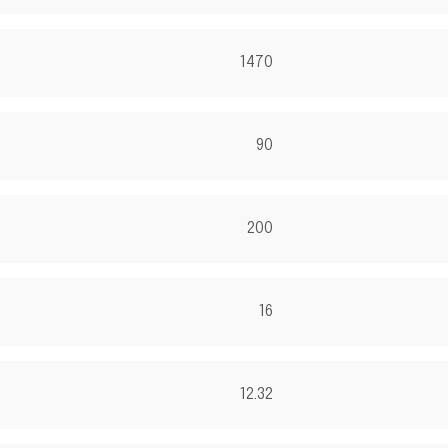
1470
90
200
16
12.32