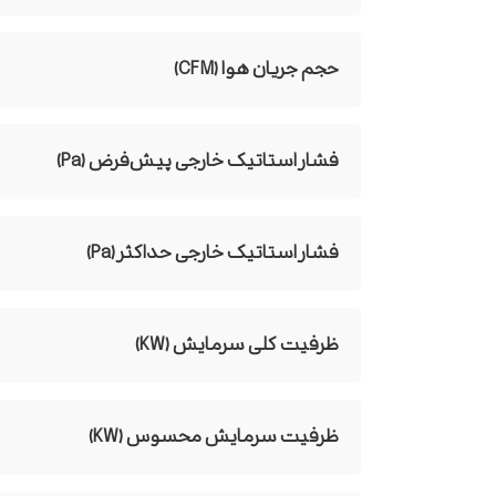
حجم جریان هوا (CFM)
فشار استاتیک خارجی پیش‌فرض (Pa)
فشار استاتیک خارجی حداکثر (Pa)
ظرفیت کلی سرمایش (KW)
ظرفیت سرمایش محسوس (KW)