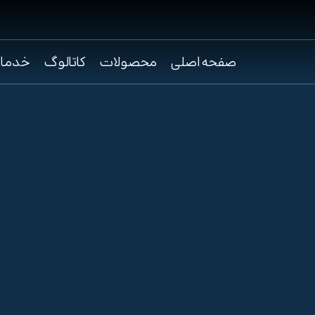
صفحه اصلی
محصولات
کاتالوگ
خدما