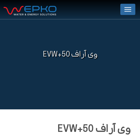
Menu
وی آر اف EVW+50
وی آر اف EVW+50