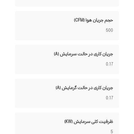
حجم جریان هوا (CFM)
500
جریان کاری در حالت سرمایش (A)
0.17
جریان کاری در حالت گرمایش (A)
0.17
ظرفیت کلی سرمایش (KW)
5