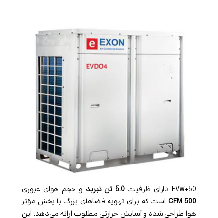
EVW+50 دارای ظرفیت
5.0 تن تبرید
و حجم هوای عبوری
500 CFM
است که برای تهویه فضاهای بزرگ با پخش مؤثر
هوا طراحی شده و آسایش حرارتی مطلوب ارائه می‌دهد. این