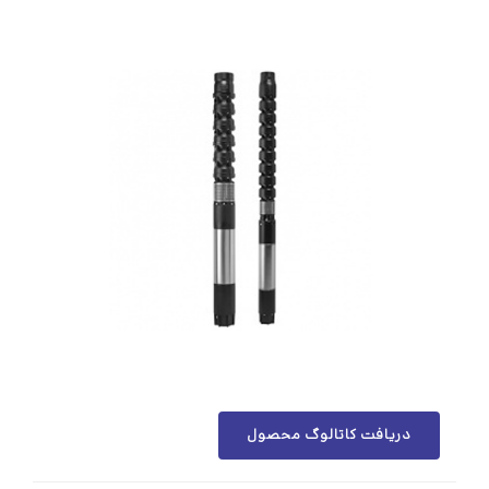
دریافت کاتالوگ محصول