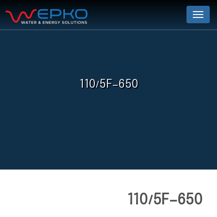
Menu
110/5F-650
110/5F-650