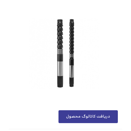
دریافت کاتالوگ محصول