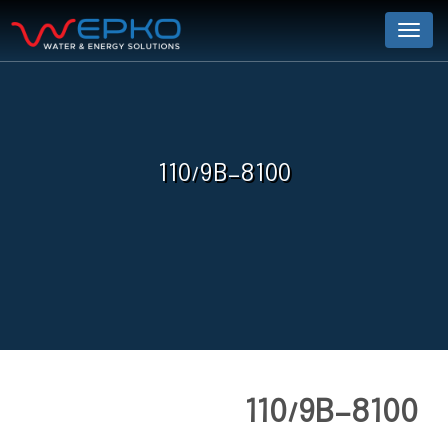
Menu
110/9B-8100
110/9B-8100